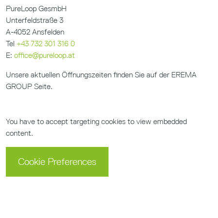
PureLoop GesmbH
Unterfeldstraße 3
A-4052 Ansfelden
Tel
+43 732 301 316 0
E:
office@pureloop.at
Unsere aktuellen Öffnungszeiten finden Sie auf der
EREMA
GROUP
Seite.
You have to accept targeting cookies to view embedded
content.
Cookie Preferences