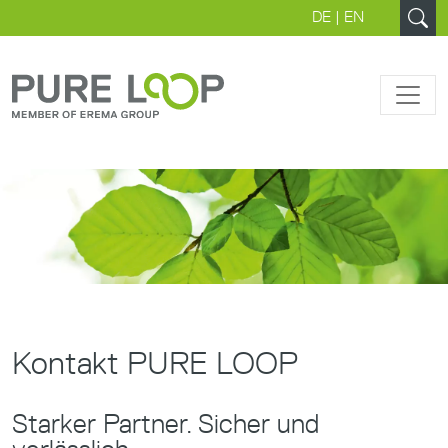
DE
|
EN
Kontakt PURE LOOP
Starker Partner. Sicher und