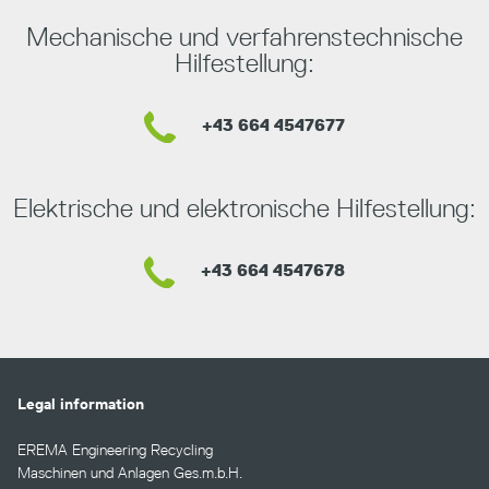
Mechanische und verfahrenstechnische
Hilfestellung:
+43 664 4547677
Elektrische und elektronische Hilfestellung:
+43 664 4547678
Legal information
EREMA Engineering Recycling
Maschinen und Anlagen Ges.m.b.H.