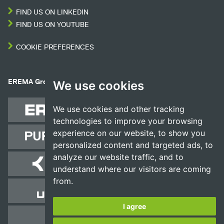
FIND US ON LINKEDIN
FIND US ON YOUTUBE
COOKIE PREFERENCES
EREMA Group companies
We use cookies
We use cookies and other tracking
technologies to improve your browsing
experience on our website, to show you
personalized content and targeted ads, to
analyze our website traffic, and to
understand where our visitors are coming
from.
I agree