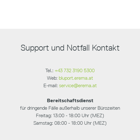
Support und Notfall Kontakt
Tel.:
+43 732 3190 5300
Web:
bluport.erema.at
E-mail:
service@erema.at
Bereitschaftsdienst
für dringende Fälle außerhalb unserer Bürozeiten
Freitag: 13:00 - 18:00 Uhr (MEZ)
Samstag: 08:00 - 18:00 Uhr (MEZ)