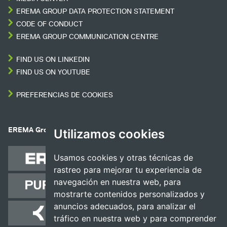
EREMA GROUP DATA PROTECTION STATEMENT
CODE OF CONDUCT
EREMA GROUP COMMUNICATION CENTRE
FIND US ON LINKEDIN
FIND US ON YOUTUBE
PREFERENCIAS DE COOKIES
EREMA Group companies
Utilizamos cookies
Usamos cookies y otras técnicas de
rastreo para mejorar tu experiencia de
navegación en nuestra web, para
mostrarte contenidos personalizados y
anuncios adecuados, para analizar el
tráfico en nuestra web y para comprender