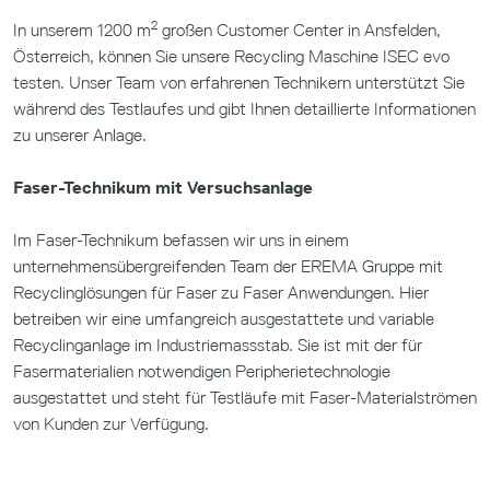
2
In unserem 1200 m
großen Customer Center in Ansfelden,
Österreich, können Sie unsere Recycling Maschine ISEC evo
testen. Unser Team von erfahrenen Technikern unterstützt Sie
während des Testlaufes und gibt Ihnen detaillierte Informationen
zu unserer Anlage.
Faser-Technikum mit Versuchsanlage
Im Faser-Technikum befassen wir uns in einem
unternehmensübergreifenden Team der EREMA Gruppe mit
Recyclinglösungen für Faser zu Faser Anwendungen. Hier
betreiben wir eine umfangreich ausgestattete und variable
Recyclinganlage im Industriemassstab. Sie ist mit der für
Fasermaterialien notwendigen Peripherietechnologie
ausgestattet und steht für Testläufe mit Faser-Materialströmen
von Kunden zur Verfügung.