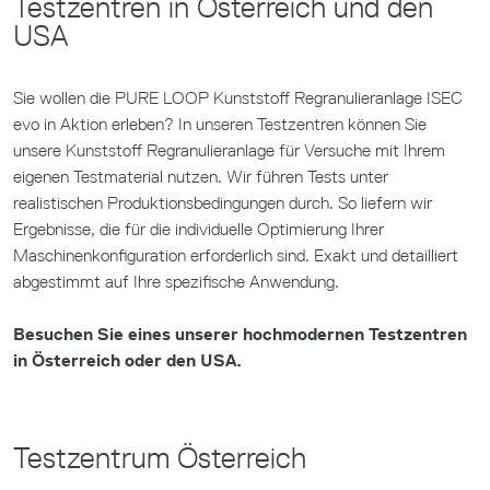
Testzentren in Österreich und den
USA
Sie wollen die PURE LOOP Kunststoff Regranulieranlage ISEC
evo in Aktion erleben? In unseren Testzentren können Sie
unsere Kunststoff Regranulieranlage für Versuche mit Ihrem
eigenen Testmaterial nutzen. Wir führen Tests unter
realistischen Produktionsbedingungen durch. So liefern wir
Ergebnisse, die für die individuelle Optimierung Ihrer
Maschinenkonfiguration erforderlich sind. Exakt und detailliert
abgestimmt auf Ihre spezifische Anwendung.
Besuchen Sie eines unserer hochmodernen Testzentren
in Österreich oder den USA.
Testzentrum Österreich