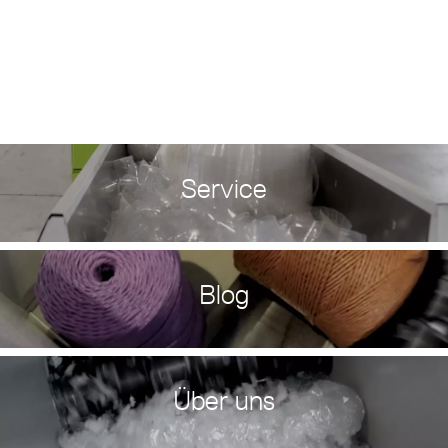
Service
Blog
Über uns