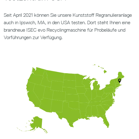
Seit April 2021 können Sie unsere Kunststoff Regranulieranlage
auch in Ipswich, MA, in den USA testen. Dort steht Ihnen eine
brandneue ISEC evo Recyclingmaschine für Probeläufe und
Vorführungen zur Verfügung.