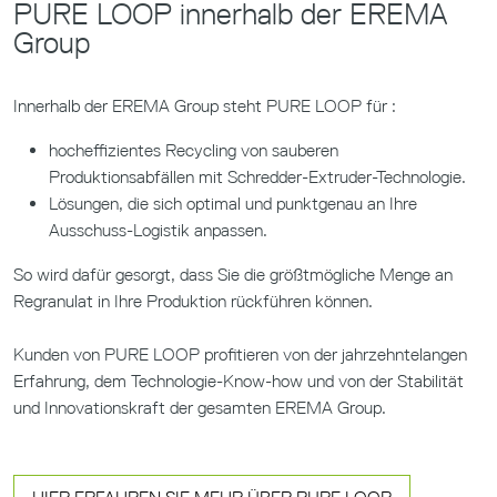
PURE LOOP innerhalb der EREMA
Group
Innerhalb der EREMA Group steht PURE LOOP für :
hocheffizientes Recycling von sauberen
Produktionsabfällen mit Schredder-Extruder-Technologie.
Lösungen, die sich optimal und punktgenau an Ihre
Ausschuss-Logistik anpassen.
So wird dafür gesorgt, dass Sie die größtmögliche Menge an
Regranulat in Ihre Produktion rückführen können.
Kunden von PURE LOOP profitieren von der jahrzehntelangen
Erfahrung, dem Technologie-Know-how und von der Stabilität
und Innovationskraft der gesamten EREMA Group.