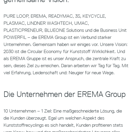
PURE LOOP, EREMA, READYMAC, 3S, KEYCYCLE,
PLASMAC, LINDNER WASHTECH, UMAC,
PLASTICPRENEUR, BLUEONE Solutions und die Business Unit
POWERFIL – die EREMA Group ist ein Verbund starker
Unternehmen. Gemeinsam haben wir einiges vor. Unsere Vision:
2030 ist die Circular Economy für Kunststoff Wirklichkeit. Und
als EREMA Gruppe ist es unser Anspruch, die zentrale Kraft zu
sein, dieses Ziel zu erreichen. Daran arbeiten wir Tag für Tag. Mit
viel Erfahrung, Leidenschaft und: Neugier für neue Wege.
Die Unternehmen der EREMA Group
10 Unternehmen – 1 Ziel: Eine maßgeschneiderte Lösung, die
die Kunden überzeugt. Egal um welchen Aspekt des
Kunststoffrecyclings es sich handelt, Kunden profitieren stets