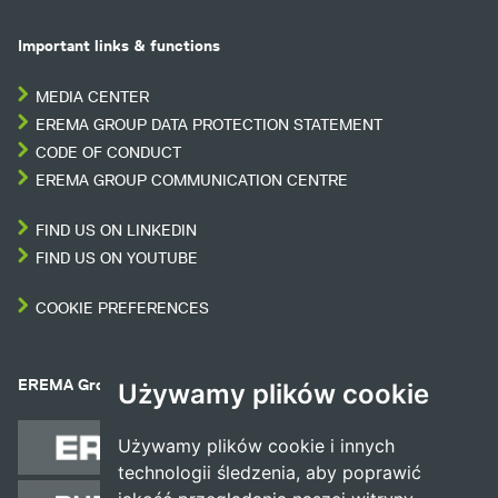
Important links & functions
MEDIA CENTER
EREMA GROUP DATA PROTECTION STATEMENT
CODE OF CONDUCT
EREMA GROUP COMMUNICATION CENTRE
FIND US ON LINKEDIN
FIND US ON YOUTUBE
COOKIE PREFERENCES
EREMA Group companies
Używamy plików cookie
Używamy plików cookie i innych
technologii śledzenia, aby poprawić