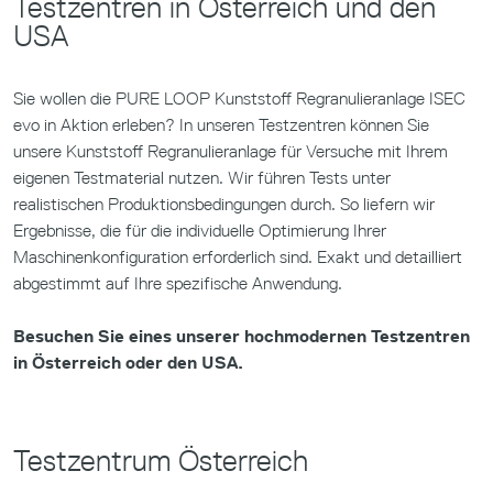
Testzentren in Österreich und den
USA
Sie wollen die PURE LOOP Kunststoff Regranulieranlage ISEC
evo in Aktion erleben? In unseren Testzentren können Sie
unsere Kunststoff Regranulieranlage für Versuche mit Ihrem
eigenen Testmaterial nutzen. Wir führen Tests unter
realistischen Produktionsbedingungen durch. So liefern wir
Ergebnisse, die für die individuelle Optimierung Ihrer
Maschinenkonfiguration erforderlich sind. Exakt und detailliert
abgestimmt auf Ihre spezifische Anwendung.
Besuchen Sie eines unserer hochmodernen Testzentren
in Österreich oder den USA.
Testzentrum Österreich