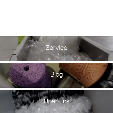
Service
Blog
Über uns