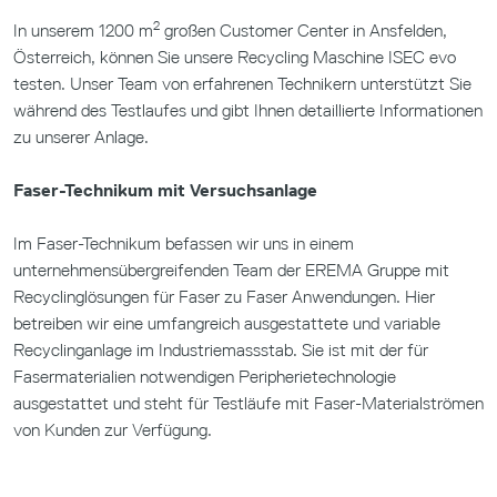
2
In unserem 1200 m
großen Customer Center in Ansfelden,
Österreich, können Sie unsere Recycling Maschine ISEC evo
testen. Unser Team von erfahrenen Technikern unterstützt Sie
während des Testlaufes und gibt Ihnen detaillierte Informationen
zu unserer Anlage.
Faser-Technikum mit Versuchsanlage
Im Faser-Technikum befassen wir uns in einem
unternehmensübergreifenden Team der EREMA Gruppe mit
Recyclinglösungen für Faser zu Faser Anwendungen. Hier
betreiben wir eine umfangreich ausgestattete und variable
Recyclinganlage im Industriemassstab. Sie ist mit der für
Fasermaterialien notwendigen Peripherietechnologie
ausgestattet und steht für Testläufe mit Faser-Materialströmen
von Kunden zur Verfügung.