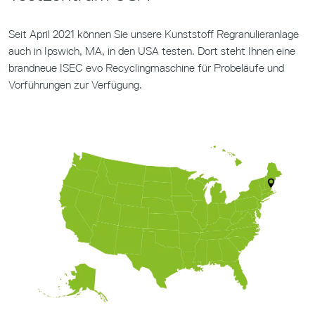
Seit April 2021 können Sie unsere Kunststoff Regranulieranlage
auch in Ipswich, MA, in den USA testen. Dort steht Ihnen eine
brandneue ISEC evo Recyclingmaschine für Probeläufe und
Vorführungen zur Verfügung.